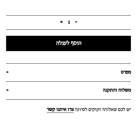
+
1
-
הוסף לעגלה
מפרט
+
משלוח והתקנה
+
יש לכם שאלות? זקוקים לסיוע?
צרו איתנו קשר