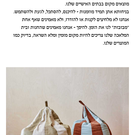
מוצאים מקום בבתים האישיים שלנו.
בניחותא אתן תמיד מוזמנות - להיכנס, להסתכל, לגעת ולהשתמש.
אנחנו לא מלחיצים לקנות או להזדרז, ולא מאמינים שאף אחת
"מבזבזת" לנו את הזמן. להיפך - אנחנו מאמינים שהחנות ובית
המלאכה שלנו צריכים להיות מקום מזמין ומלא השראה, בדיוק כמו
המוצרים שלנו.