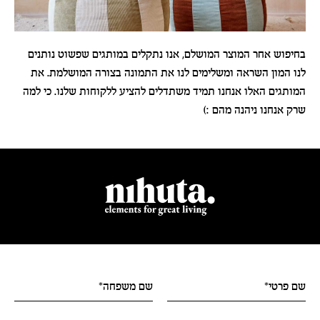
בחיפוש אחר המוצר המושלם, אנו נתקלים במותגים שפשוט נותנים
לנו המון השראה ומשלימים לנו את התמונה בצורה המושלמת. את
המותגים האלו אנחנו תמיד משתדלים להציע ללקוחות שלנו. כי למה
שרק אנחנו ניהנה מהם :)