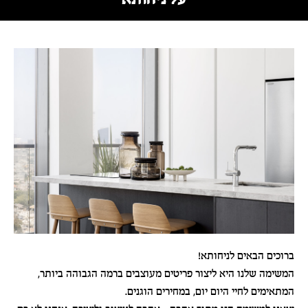
ברוכים הבאים לניחותא!
המשימה שלנו היא ליצור פריטים מעוצבים ברמה הגבוהה ביותר,
המתאימים לחיי היום יום, במחירים הוגנים.