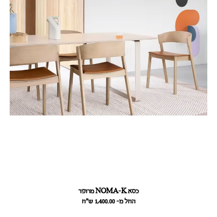
כסא NOMA-K מרופד
החל מ- 1,400.00
ש״ח