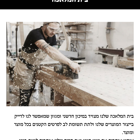
בית המלאכה שלנו מצויד במיכון חדשני ומגוון שמאפשר לנו לדייק
בייצור המוצרים שלנו ולתת תשומת לב לפרטים הקטנים בכל מוצר
ומוצר.