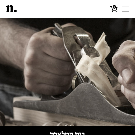
0
בית המלאכה