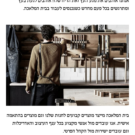
אנחנו אוהבים את מגע העץ ואת הריח שלו! אוהבים לגעת בעץ
ומתרגשים בכל פעם מחדש כשנכנסים לעבוד בבית המלאכה.
בית המלאכה מייצר מוצרים קבועים לחנות שלנו וגם מוצרים בהתאמה
אישית. אנו עובדים מול אנשי מקצוע בכל ענף העיצוב והאדריכלות
וגם עובדים ישירות מול הקהל הפרטי.