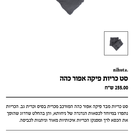
nihuta.
סט כריות פיקה אפור כהה
255.00
ש״ח
סט כריות מבד פיקה אפור כהה המורכב מכרית בסיס וכרית גב. הכריות
נתפרו במיוחד לכסאות הנדנדה של ניחותא, והן בהחלט שדרוג שהופך
את הכסא לרך ומפנק! הכריות איכותיות מאוד וניתנות לכביסה.