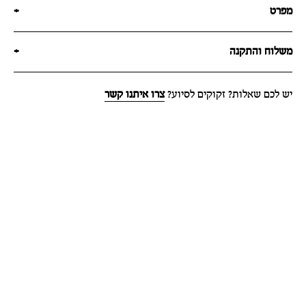
מפרט
+
משלוח והתקנה
+
יש לכם שאלות? זקוקים לסיוע?
צרו איתנו קשר