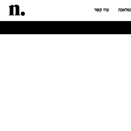
המלאכה
צרו קשר