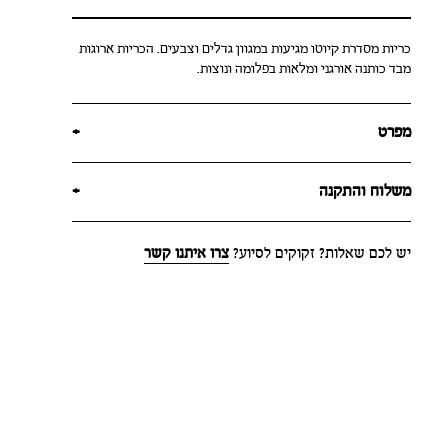
כריות מסדרת קיוטו מגיעות במגוון גדלים וצבעים. הכריות ארוגות
מבד כותנה אורגני ומלאות בפלומה ונוצות.
מפרט
+
משלוח והתקנה
+
יש לכם שאלות? זקוקים לסיוע?
צרו איתנו קשר