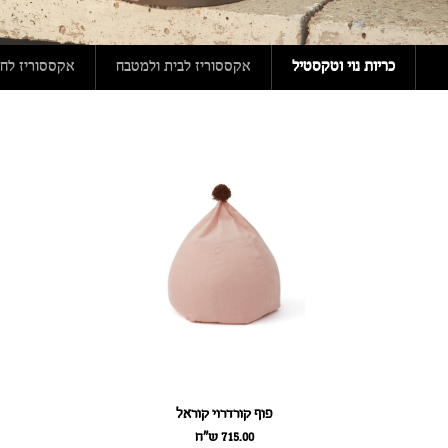
כריות נוי וטקסטיל
אקססוריז לבית ולמטבח
אקססוריז לחדר
פוף קורדרוי קוראל
715.00
ש״ח