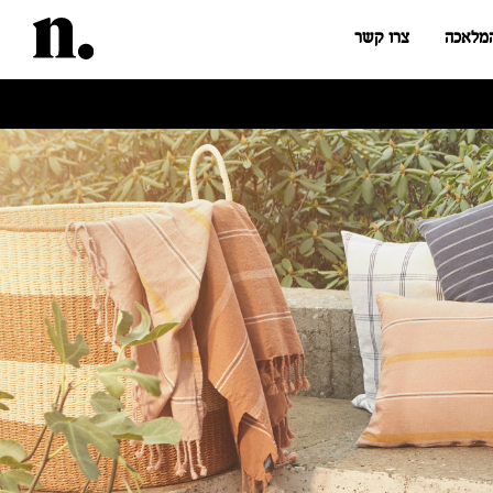
המלאכה
צרו קשר