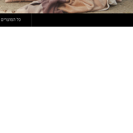
כל המוצרים