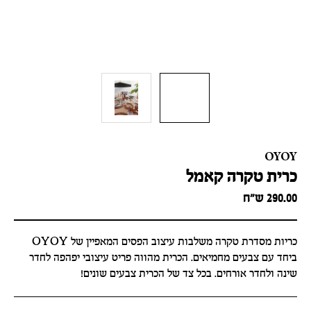
OYOY
כרית טקרה קאמל
290.00
ש״ח
כריות מסדרת טקרה משלבות עיצוב הפסים המאפיין של OYOY
ביחד עם צבעים מחמיאים. הכרית מהווה פריט עיצובי יפהפה לחדר
שינה ולחדר אורחים. בכל צד של הכרית צבעים שונים!