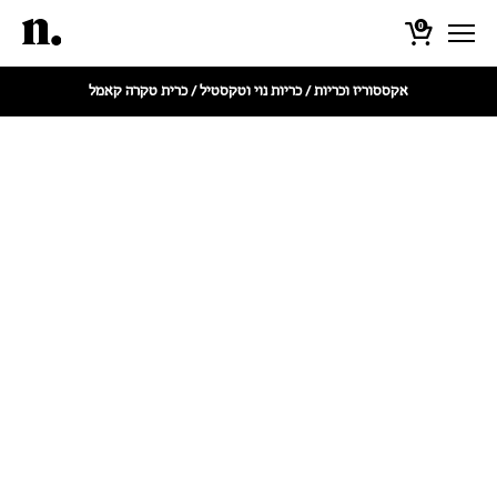
0
אקססוריז וכריות
/
כריות נוי וטקסטיל
/ כרית טקרה קאמל