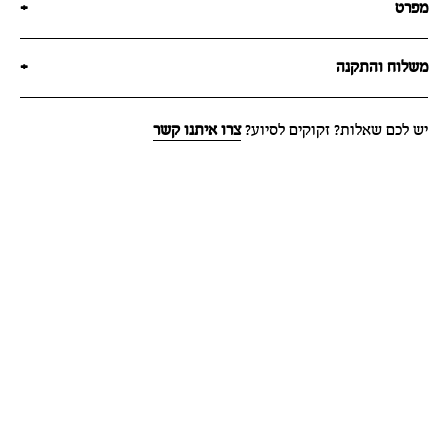
מפרט
+
משלוח והתקנה
+
יש לכם שאלות? זקוקים לסיוע?
צרו איתנו קשר