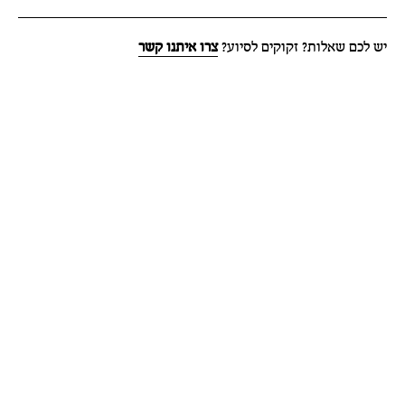
יש לכם שאלות? זקוקים לסיוע?
צרו איתנו קשר