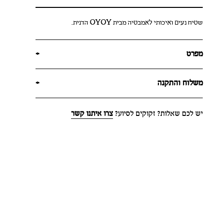
שטיח נעים ואיכותי לאמבטיה מבית OYOY הדנית.
מפרט
+
משלוח והתקנה
+
יש לכם שאלות? זקוקים לסיוע?
צרו איתנו קשר