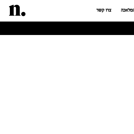
המלאכה
צרו קשר