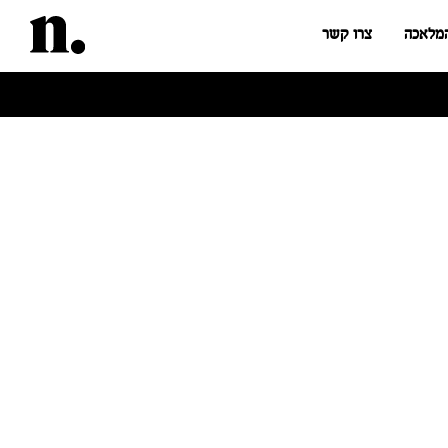
המלאכה
צרו קשר