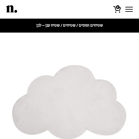
0
שטיחים ופופים
/
שטיחים
/ שטיח ענן – לבן