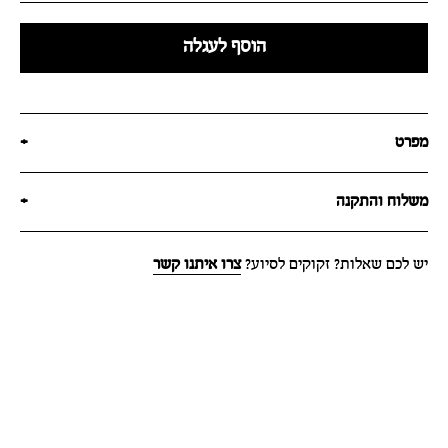
הוסף לעגלה
מפרט
+
משלוח והתקנה
+
יש לכם שאלות? זקוקים לסיוע?
צרו איתנו קשר