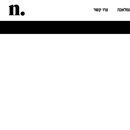
המלאכה
צרו קשר