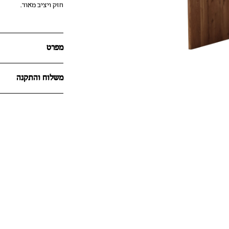
חזק ויציב מאוד.
מפרט
משלוח והתקנה