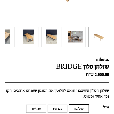
nihuta.
שולחן סלון BRIDGE
2,900.00
ש״ח
שולחן הסלון שעיצבנו תואם לחלוטין את הסגנון שאנחנו אוהבים, הקו
נקי, אחיד ופשוט.
גודל
50/150
50/120
50/100