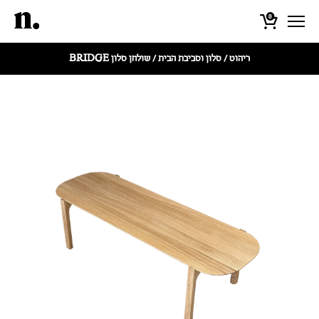
0
ריהוט
/
סלון וסביבת הבית
/ שולחן סלון BRIDGE