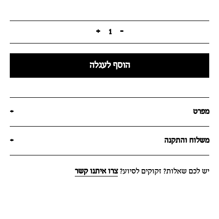
+
1
-
הוסף לעגלה
מפרט
+
משלוח והתקנה
+
יש לכם שאלות? זקוקים לסיוע?
צרו איתנו קשר