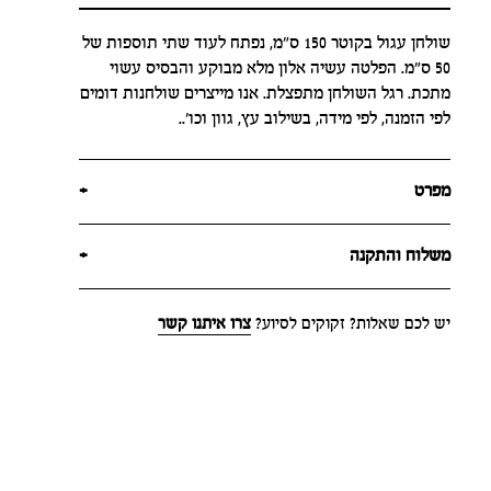
שולחן עגול בקוטר 150 ס"מ, נפתח לעוד שתי תוספות של
50 ס"מ. הפלטה עשיה אלון מלא מבוקע והבסיס עשוי
מתכת. רגל השולחן מתפצלת. אנו מייצרים שולחנות דומים
לפי הזמנה, לפי מידה, בשילוב עץ, גוון וכו'..
מפרט
+
משלוח והתקנה
+
יש לכם שאלות? זקוקים לסיוע?
צרו איתנו קשר