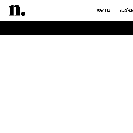
המלאכה
צרו קשר