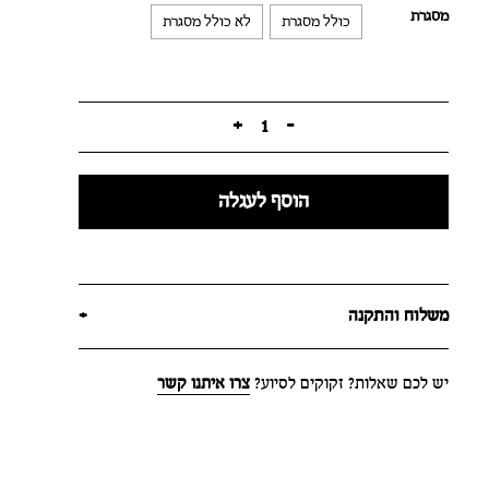
מסגרת
כולל מסגרת
לא כולל מסגרת
+
1
-
הוסף לעגלה
משלוח והתקנה
+
יש לכם שאלות? זקוקים לסיוע?
צרו איתנו קשר