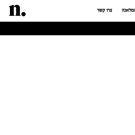
המלאכה
צרו קשר