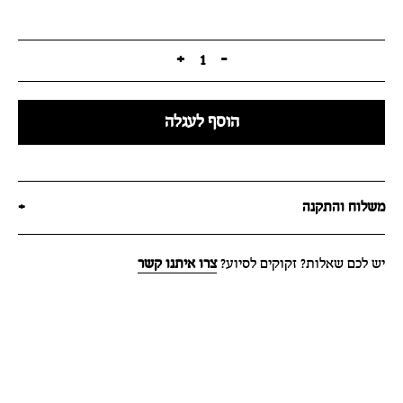
+
1
-
הוסף לעגלה
משלוח והתקנה
+
יש לכם שאלות? זקוקים לסיוע?
צרו איתנו קשר