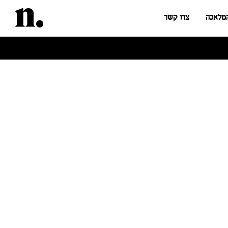
המלאכה
צרו קשר