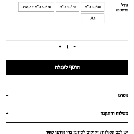
גודל
30/40 ס"מ
50/70 ס"מ
50/70 ס"מ + קאפה
פרינטים
A4
+
1
-
הוסף לעגלה
מפרט
+
משלוח והתקנה
+
יש לכם שאלות? זקוקים לסיוע?
צרו איתנו קשר