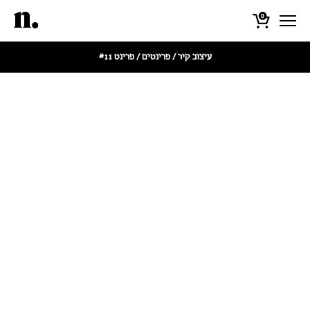
0
עיצוב קיר
/
פרינטים
/ פרינט #11