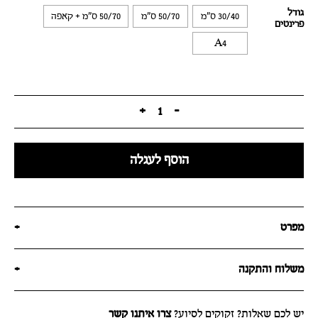
גודל
30/40 ס"מ
50/70 ס"מ
50/70 ס"מ + קאפה
פרינטים
A4
+
1
-
הוסף לעגלה
מפרט
+
משלוח והתקנה
+
יש לכם שאלות? זקוקים לסיוע?
צרו איתנו קשר