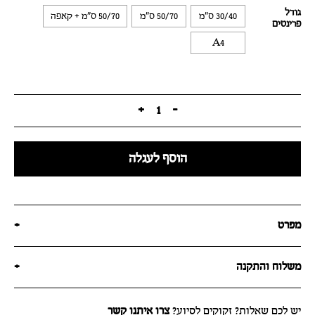
גודל
30/40 ס"מ
50/70 ס"מ
50/70 ס"מ + קאפה
פרינטים
A4
+
1
-
הוסף לעגלה
מפרט
+
משלוח והתקנה
+
יש לכם שאלות? זקוקים לסיוע?
צרו איתנו קשר