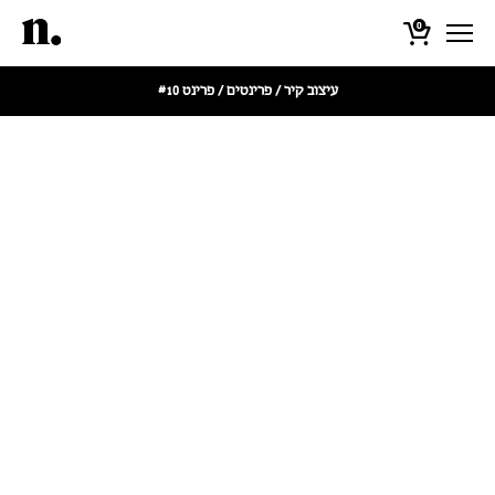
0
עיצוב קיר
/
פרינטים
/ פרינט #10