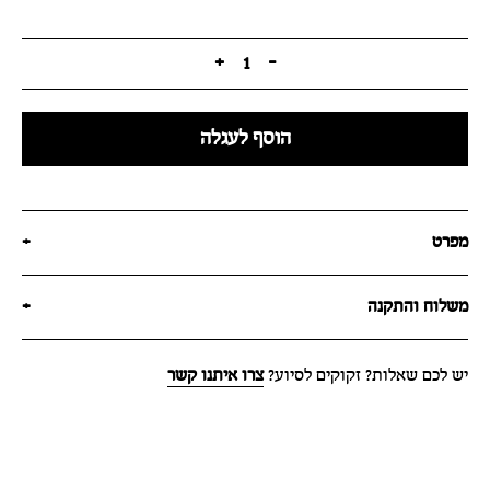
+
1
-
הוסף לעגלה
מפרט
+
משלוח והתקנה
+
יש לכם שאלות? זקוקים לסיוע?
צרו איתנו קשר