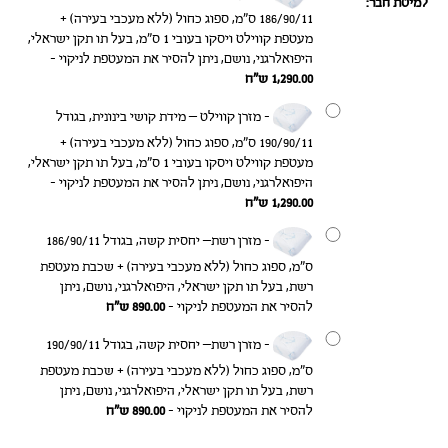
למיטת חבר:
186/90/11 ס"מ, ספוג כחול (ללא מעכבי בעירה) +
מעטפת קווילט ויסקו בעובי 1 ס"מ, בעל תו תקן ישראלי,
היפואלרגני, נושם, ניתן להסיר את המעטפת לניקוי
-
1,290.00
ש״ח
-
מזרן קווילט – מידת קושי בינונית, בגודל
190/90/11 ס"מ, ספוג כחול (ללא מעכבי בעירה) +
מעטפת קווילט ויסקו בעובי 1 ס"מ, בעל תו תקן ישראלי,
היפואלרגני, נושם, ניתן להסיר את המעטפת לניקוי
-
1,290.00
ש״ח
-
מזרן רשת– יחסית קשה, בגודל 186/90/11
ס"מ, ספוג כחול (ללא מעכבי בעירה) + שכבת מעטפת
רשת, בעל תו תקן ישראלי, היפואלרגני, נושם, ניתן
להסיר את המעטפת לניקוי
-
890.00
ש״ח
-
מזרן רשת– יחסית קשה, בגודל 190/90/11
ס"מ, ספוג כחול (ללא מעכבי בעירה) + שכבת מעטפת
רשת, בעל תו תקן ישראלי, היפואלרגני, נושם, ניתן
להסיר את המעטפת לניקוי
-
890.00
ש״ח