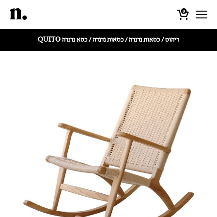
0
ריהוט
/
כסאות נדנדה
/
כסאות נדנדה
/ כסא נדנדה QUITO