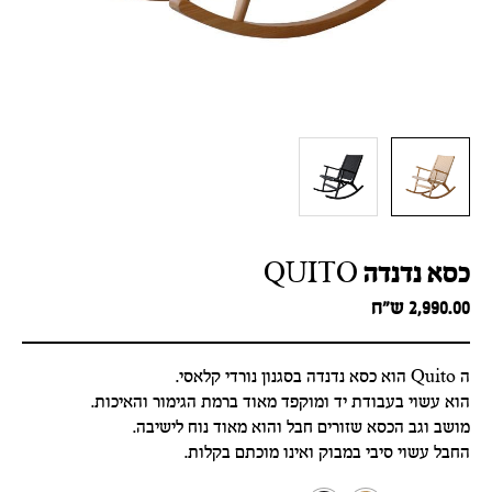
כסא נדנדה QUITO
2,990.00
ש״ח
ה Quito הוא כסא נדנדה בסגנון נורדי קלאסי.
הוא עשוי בעבודת יד ומוקפד מאוד ברמת הגימור והאיכות.
מושב וגב הכסא שזורים חבל והוא מאוד נוח לישיבה.
החבל עשוי סיבי במבוק ואינו מוכתם בקלות.