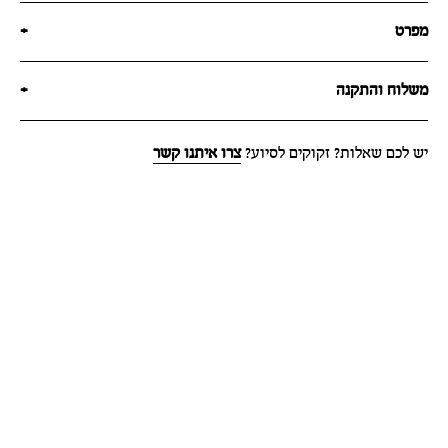
מפרט
+
משלוח והתקנה
+
יש לכם שאלות? זקוקים לסיוע?
צרו איתנו קשר