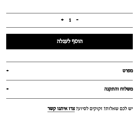
+
1
-
הוסף לעגלה
מפרט
+
משלוח והתקנה
+
יש לכם שאלות? זקוקים לסיוע?
צרו איתנו קשר