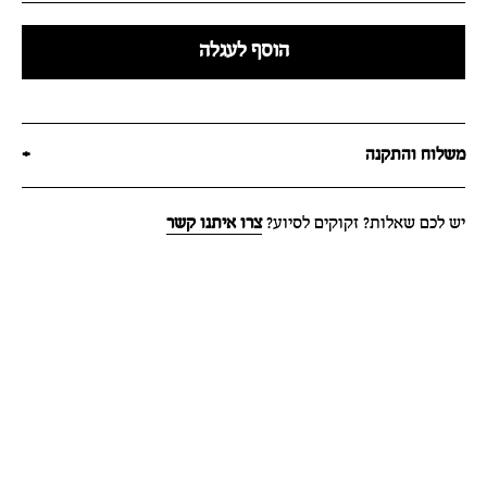
הוסף לעגלה
משלוח והתקנה
+
יש לכם שאלות? זקוקים לסיוע?
צרו איתנו קשר