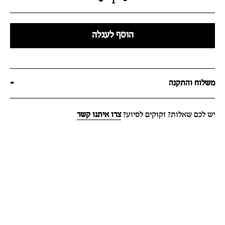
+
1
-
הוסף לעגלה
משלוח והתקנה
+
יש לכם שאלות? זקוקים לסיוע?
צרו איתנו קשר