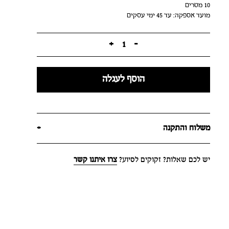
10 מטרים
מועד אספקה: עד 45 ימי עסקים
+
1
-
הוסף לעגלה
משלוח והתקנה
+
יש לכם שאלות? זקוקים לסיוע?
צרו איתנו קשר