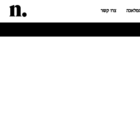
המלאכה
צרו קשר