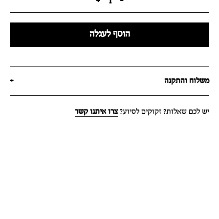
+
1
-
הוסף לעגלה
משלוח והתקנה
+
יש לכם שאלות? זקוקים לסיוע?
צרו איתנו קשר