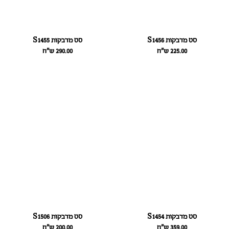
סט מדבקות S1456
סט מדבקות S1455
225.00
ש״ח
290.00
ש״ח
סט מדבקות S1454
סט מדבקות S1506
359.00
ש״ח
200.00
ש״ח