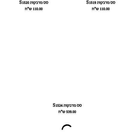
סט מדבקות S1519
סט מדבקות S1520
110.00
ש״ח
110.00
ש״ח
סט מדבקות S1524
539.00
ש״ח