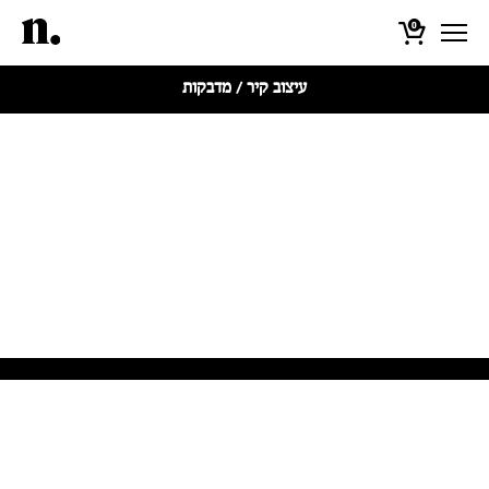
0
עיצוב קיר
/ מדבקות