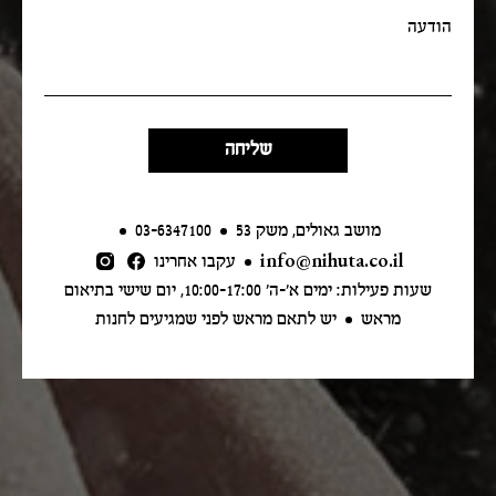
מושב גאולים, משק 53
03-6347100
info@nihuta.co.il
עקבו אחרינו
שעות פעילות: ימים א׳-ה׳ 10:00-17:00, יום שישי בתיאום
מראש
יש לתאם מראש לפני שמגיעים לחנות