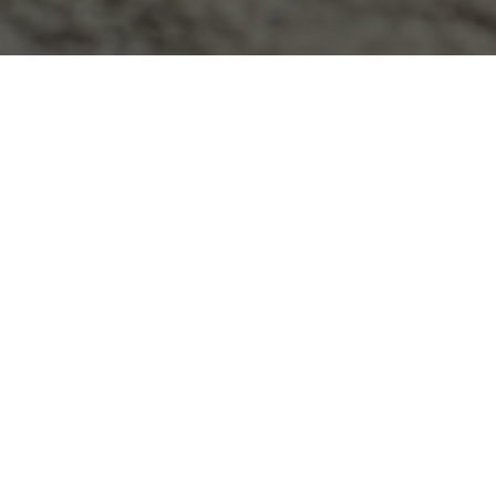
מיטות ומזרנים.