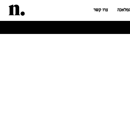
המלאכה
צרו קשר