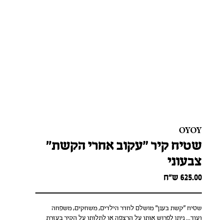
OYOY
שטיח קיר "עקוב אחרי הקשת"
צבעוני
625.00
ש״ח
שטיח "קשת בענן" מושלם לחדר הילדים, משחקים, משפחה
ועוד... ניתן לפרוש אותו על הרצפה או לתלותו על הקיר בעזרת