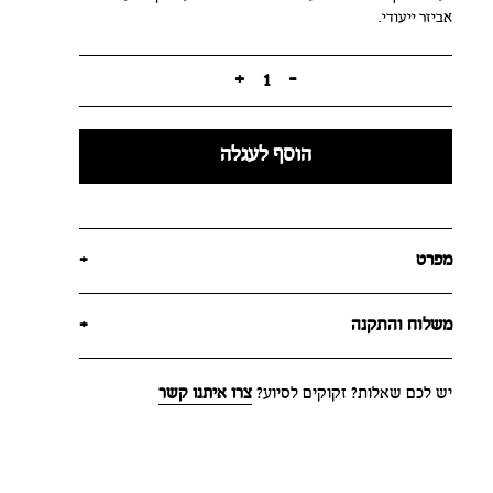
אביזר ייעודי.
+
1
-
הוסף לעגלה
מפרט
+
משלוח והתקנה
+
יש לכם שאלות? זקוקים לסיוע?
צרו איתנו קשר