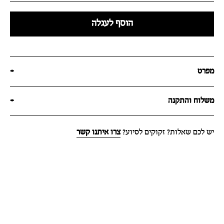
הוסף לעגלה
מפרט
+
משלוח והתקנה
+
יש לכם שאלות? זקוקים לסיוע?
צרו איתנו קשר